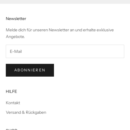
Newsletter
Melde dich für unseren Newsletter an und erhalte exklusive
Angebote.
ABONNIEREN
HILFE
Kontakt
Versand & Rückgaben