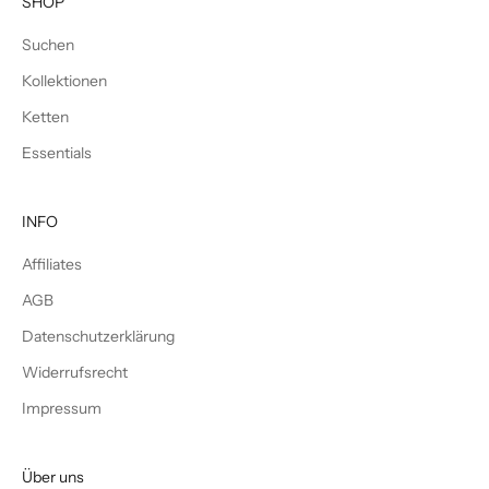
SHOP
Suchen
Kollektionen
Ketten
Essentials
INFO
Affiliates
AGB
Datenschutzerklärung
Widerrufsrecht
Impressum
Über uns